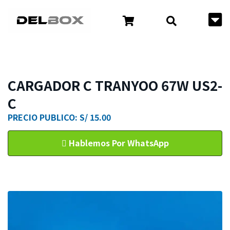
CARGADOR C TRANYOO 67W US2-
C
PRECIO PUBLICO: S/ 15.00
Hablemos Por WhatsApp