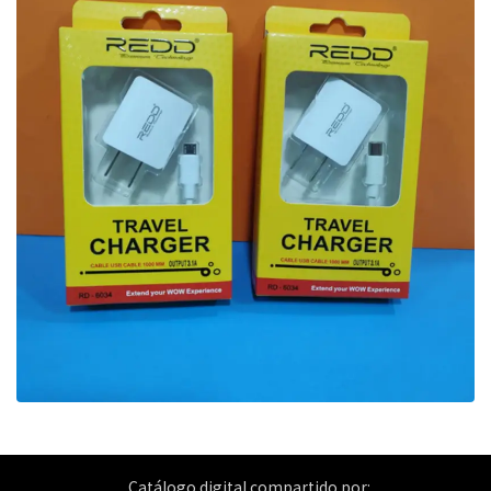
Catálogo digital compartido por: