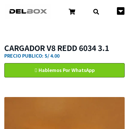
CARGADOR V8 REDD 6034 3.1
PRECIO PUBLICO: S/ 4.00
Hablemos Por WhatsApp